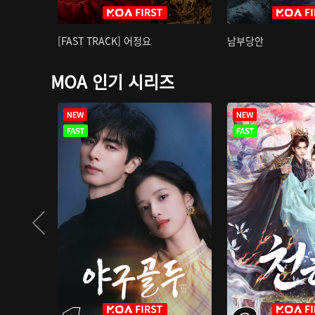
[FAST TRACK] 어정요
남부당안
MOA 인기 시리즈