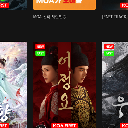
MOA 신작 라인업♡
[FAST TRAC