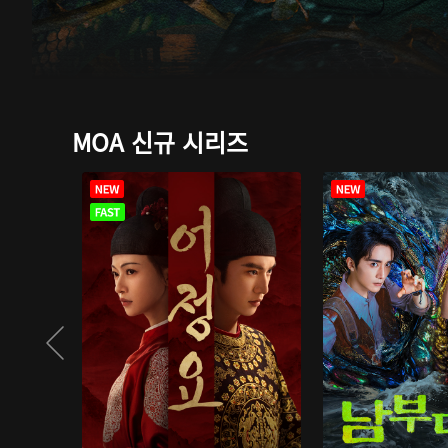
MOA 신규 시리즈