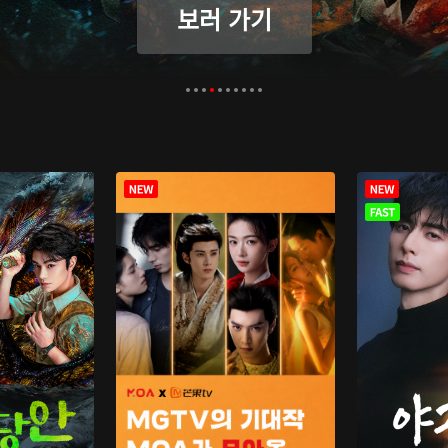
보러 가기