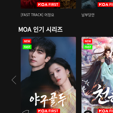
[FAST TRACK] 어정요
남부당안
MOA 인기 시리즈