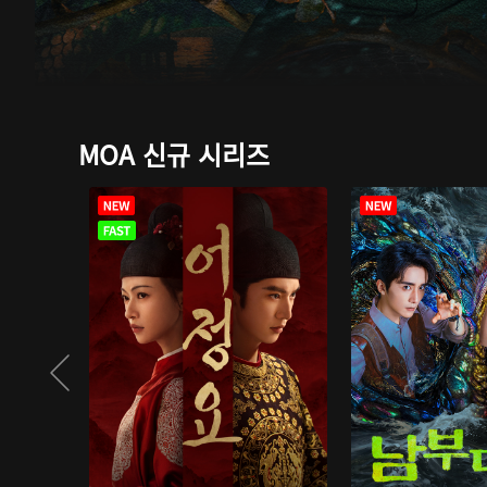
MOA 신규 시리즈