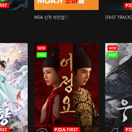
MOA 신작 라인업♡
[FAST TRAC