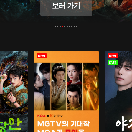
보러 가기