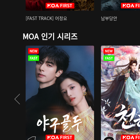
[FAST TRACK] 어정요
남부당안
MOA 인기 시리즈