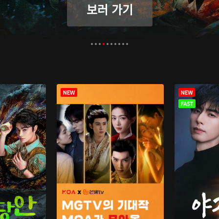
보러 가기