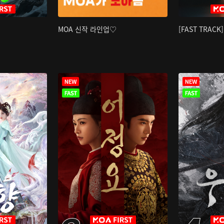
MOA 신작 라인업♡
[FAST TRAC