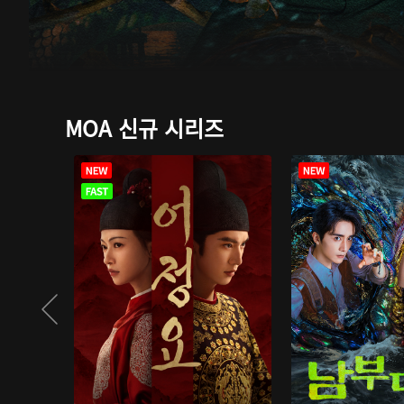
MOA 신규 시리즈