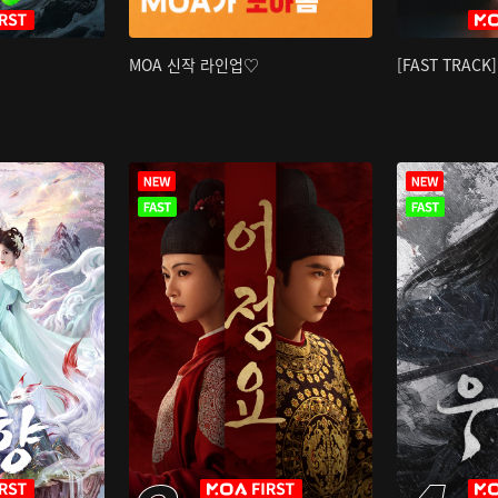
MOA 신작 라인업♡
[FAST TRAC