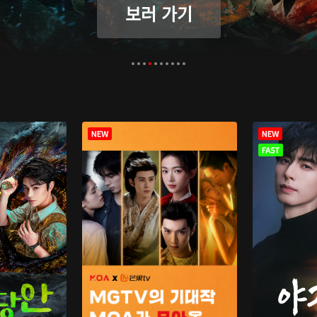
보러 가기