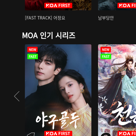
[FAST TRACK] 어정요
남부당안
MOA 인기 시리즈