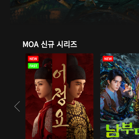
MOA 신규 시리즈