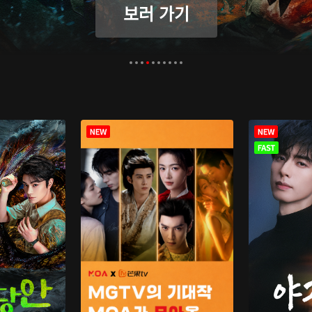
보러 가기