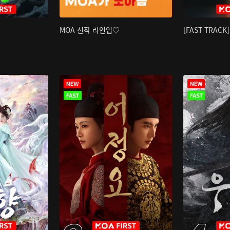
MOA 신작 라인업♡
[FAST TRAC