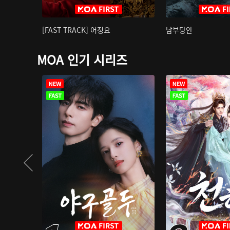
[FAST TRACK] 어정요
남부당안
MOA 인기 시리즈