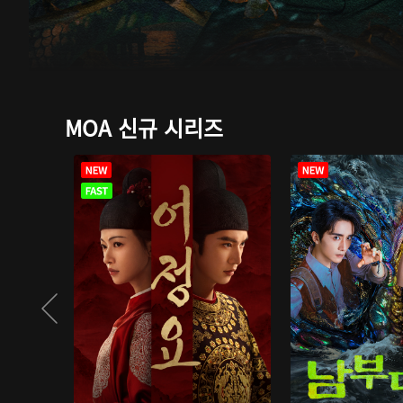
MOA 신규 시리즈