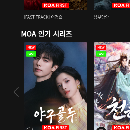
[FAST TRACK] 어정요
남부당안
MOA 인기 시리즈