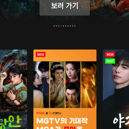
보러 가기