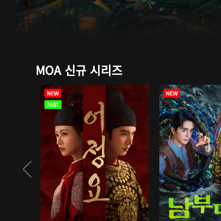
MOA 신규 시리즈