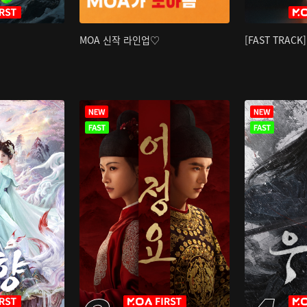
MOA 신작 라인업♡
[FAST TRAC