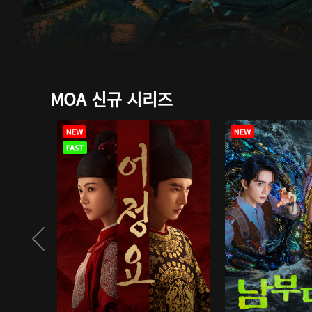
MOA 신규 시리즈