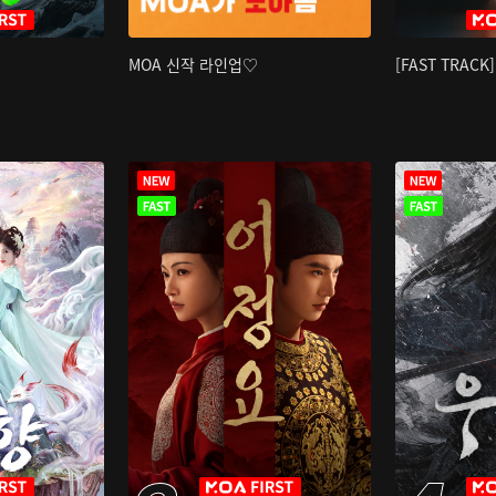
MOA 신작 라인업♡
[FAST TRAC