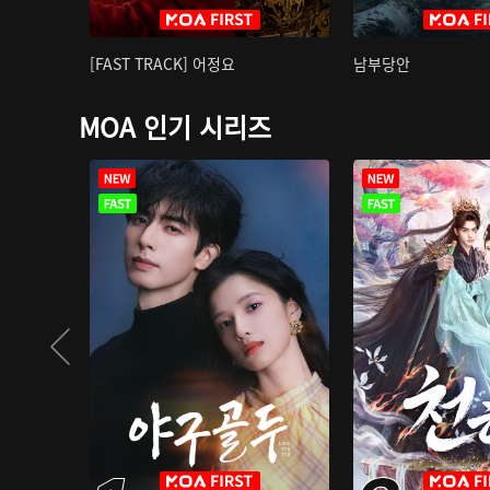
[FAST TRACK] 어정요
남부당안
MOA 인기 시리즈