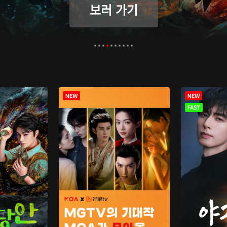
보러 가기