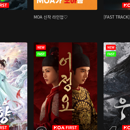
MOA 신작 라인업♡
[FAST TRAC