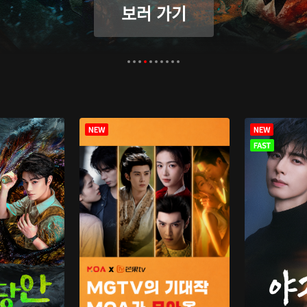
보러 가기