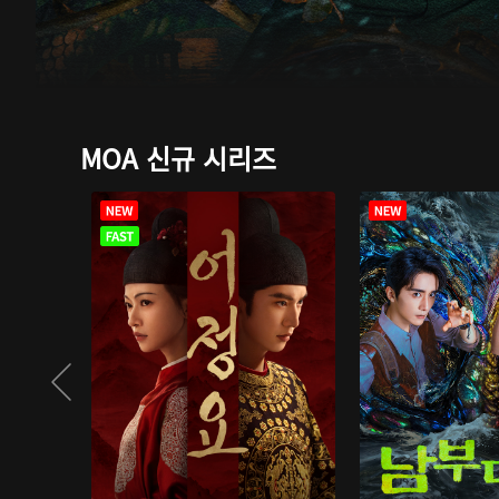
MOA 신규 시리즈