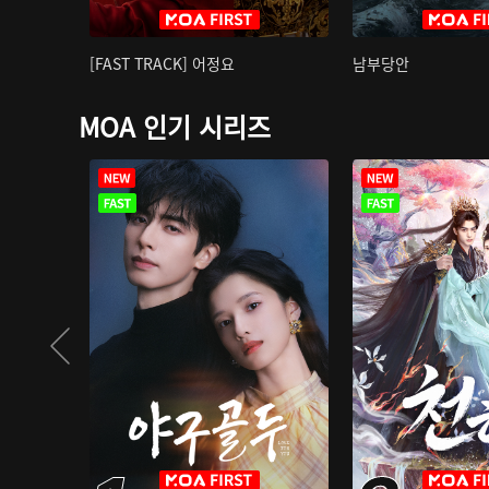
[FAST TRACK] 어정요
남부당안
MOA 인기 시리즈