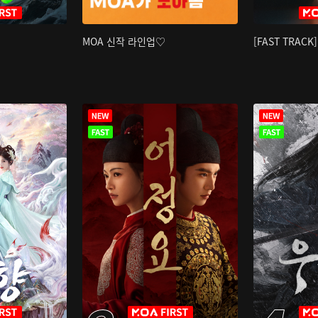
MOA 신작 라인업♡
[FAST TRAC