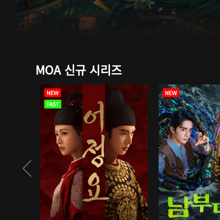
MOA 신규 시리즈