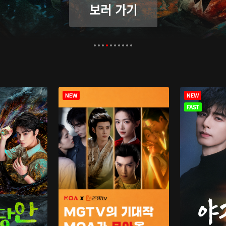
보러 가기