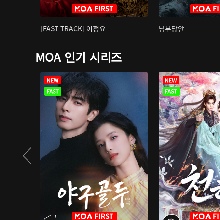
[FAST TRACK] 어정요
남부당안
MOA 인기 시리즈