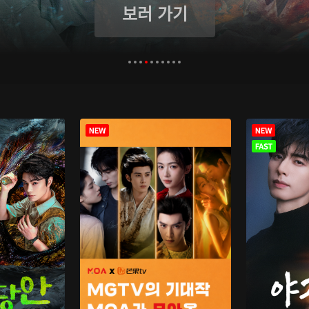
보러 가기