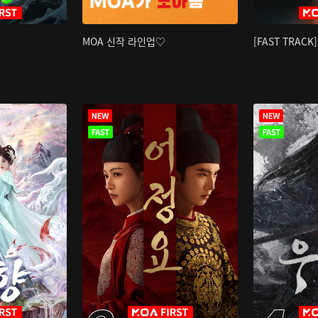
MOA 신작 라인업♡
[FAST TRAC