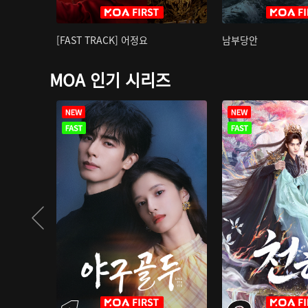
[FAST TRACK] 어정요
남부당안
MOA 인기 시리즈