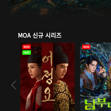
MOA 신규 시리즈