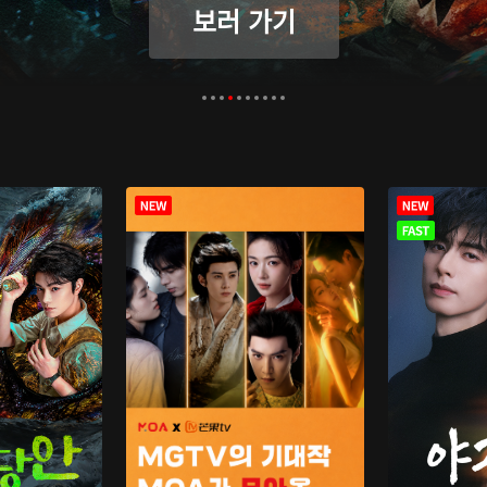
보러 가기