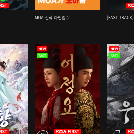
MOA 신작 라인업♡
[FAST TRAC