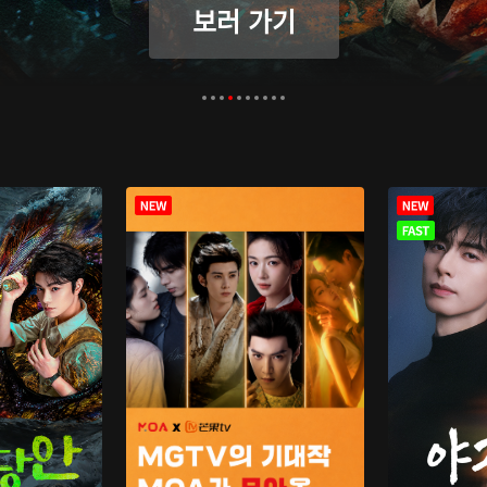
보러 가기