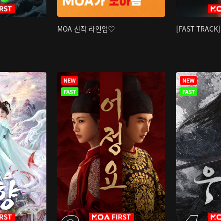
MOA 신작 라인업♡
[FAST TRAC