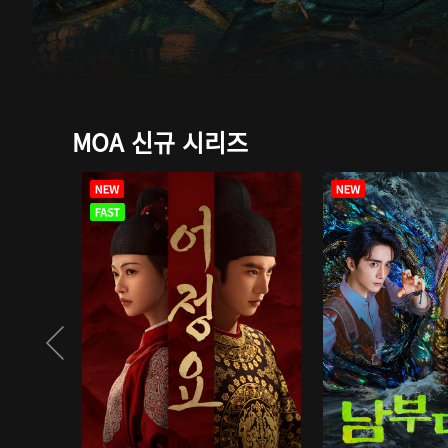
MOA 신규 시리즈