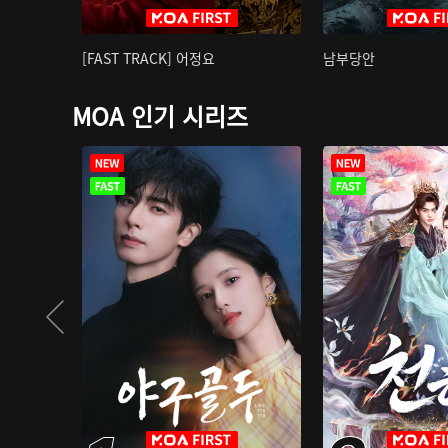
[FAST TRACK] 어정요
남부당안
MOA 인기 시리즈