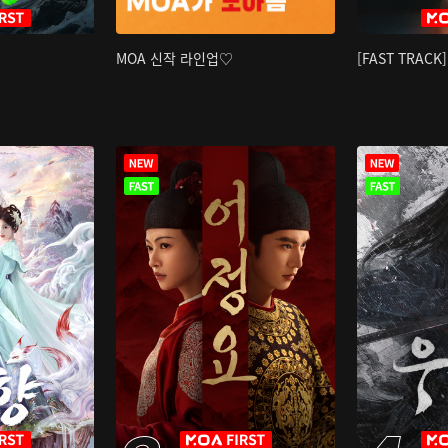
MOA 신작 라인업♡
[FAST TRAC