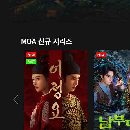
MOA 신규 시리즈