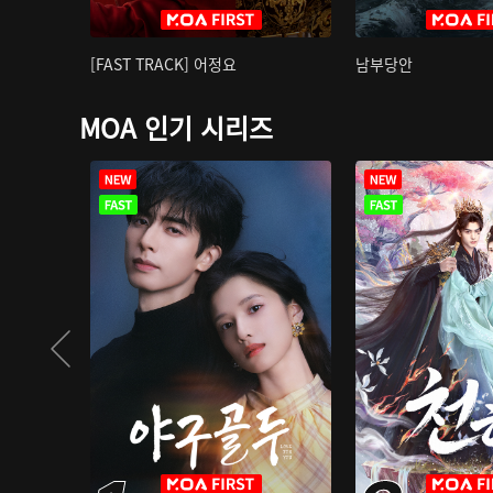
[FAST TRACK] 어정요
남부당안
MOA 인기 시리즈