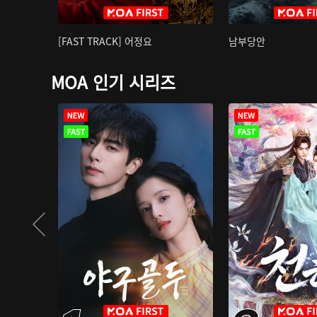
[FAST TRACK] 어정요
남부당안
MOA 인기 시리즈