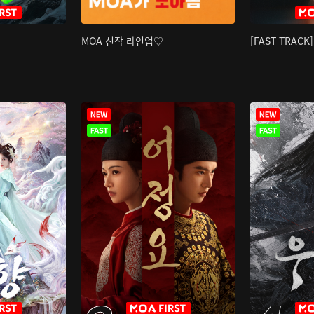
MOA 신작 라인업♡
[FAST TRAC