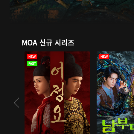
MOA 신규 시리즈