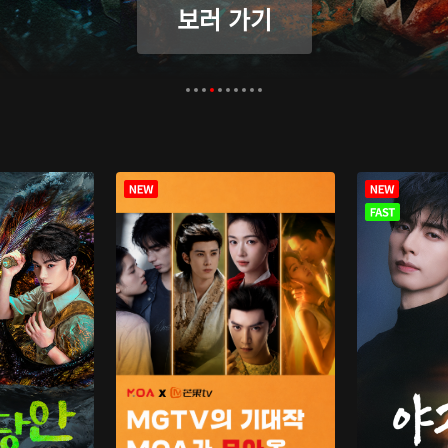
보러 가기