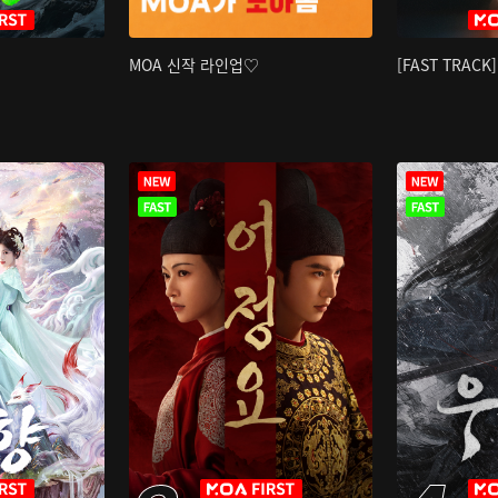
MOA 신작 라인업♡
[FAST TRAC