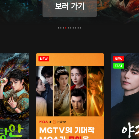
보러 가기