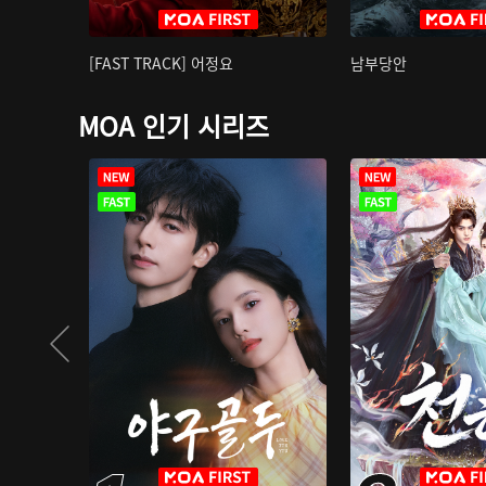
[FAST TRACK] 어정요
남부당안
MOA 인기 시리즈