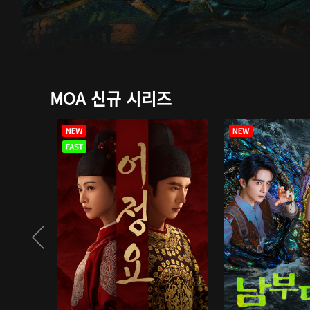
MOA 신규 시리즈