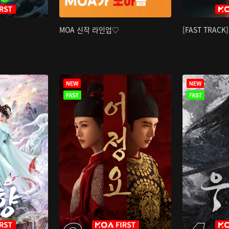
MOA 신작 라인업♡
[FAST TRAC