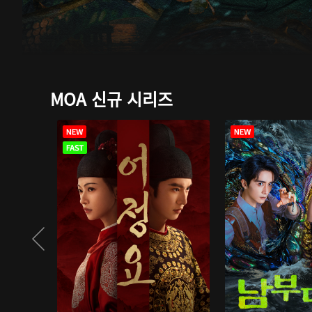
MOA 신규 시리즈