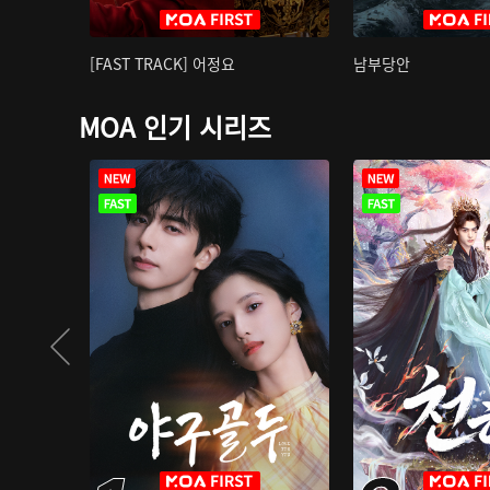
[FAST TRACK] 어정요
남부당안
MOA 인기 시리즈