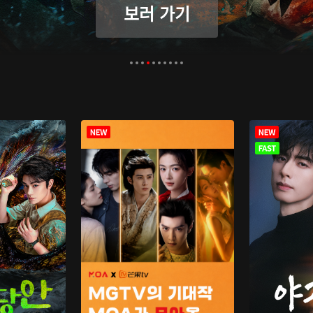
보러 가기