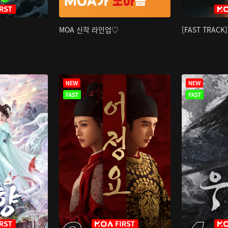
MOA 신작 라인업♡
[FAST TRAC