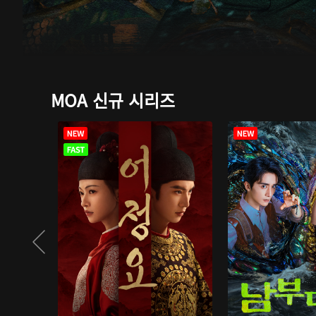
MOA 신규 시리즈