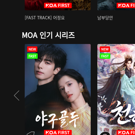
[FAST TRACK] 어정요
남부당안
MOA 인기 시리즈