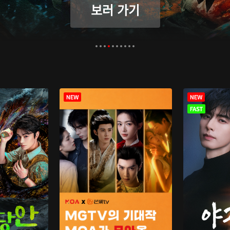
보러 가기