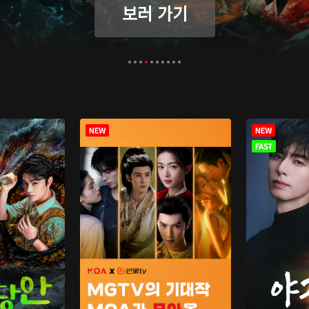
보러 가기