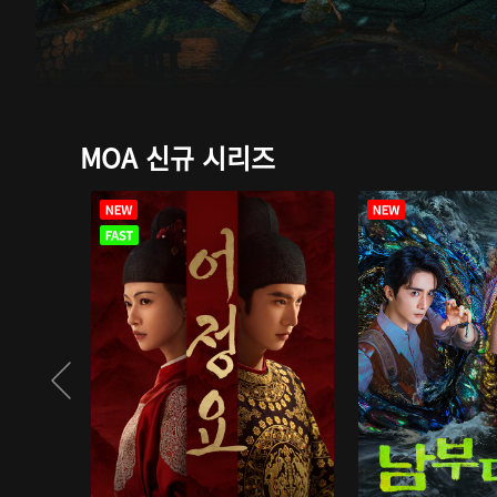
MOA 신규 시리즈