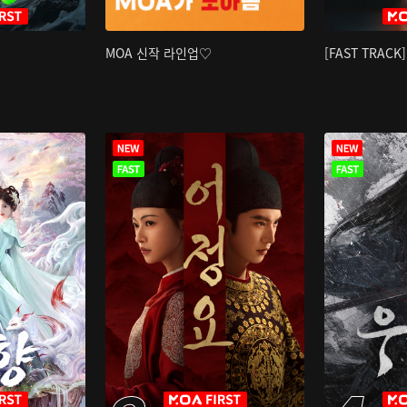
MOA 신작 라인업♡
[FAST TRAC