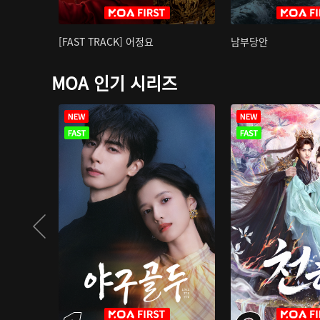
[FAST TRACK] 어정요
남부당안
MOA 인기 시리즈