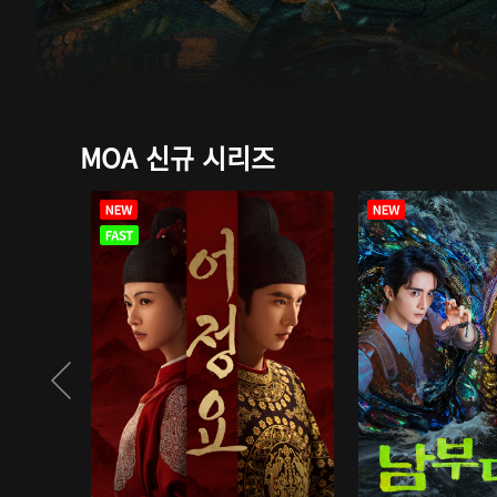
MOA 신규 시리즈