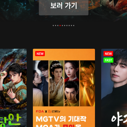
보러 가기