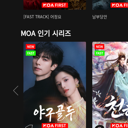
[FAST TRACK] 어정요
남부당안
MOA 인기 시리즈