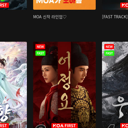
MOA 신작 라인업♡
[FAST TRAC