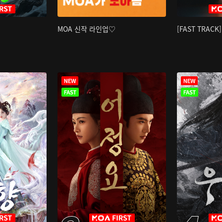
MOA 신작 라인업♡
[FAST TRAC