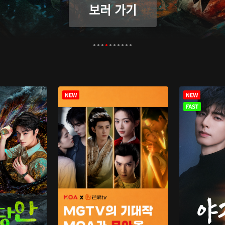
보러 가기