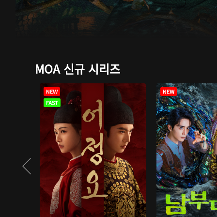
MOA 신규 시리즈