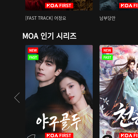
[FAST TRACK] 어정요
남부당안
MOA 인기 시리즈