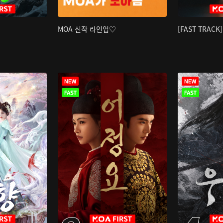
MOA 신작 라인업♡
[FAST TRAC