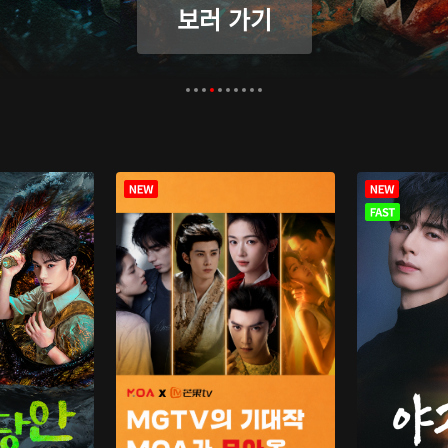
보러 가기