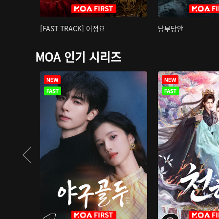
[FAST TRACK] 어정요
남부당안
MOA 인기 시리즈