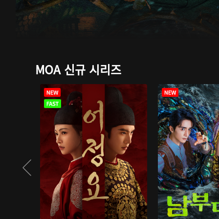
MOA 신규 시리즈