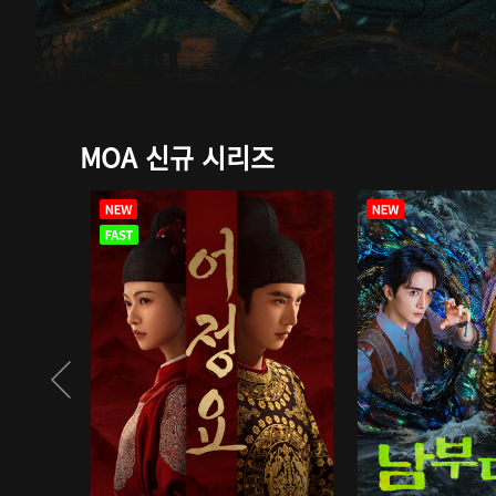
MOA 신규 시리즈