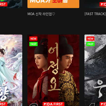
MOA 신작 라인업♡
[FAST TRAC