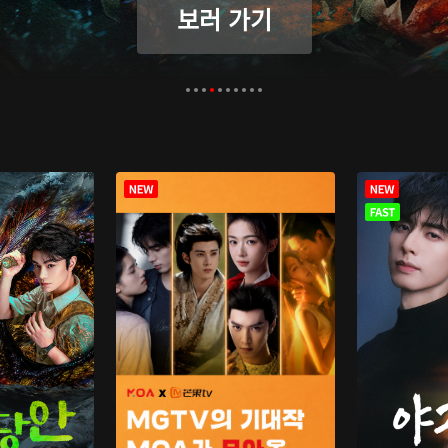
보러 가기