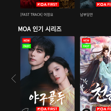
[FAST TRACK] 어정요
남부당안
MOA 인기 시리즈