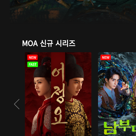
MOA 신규 시리즈