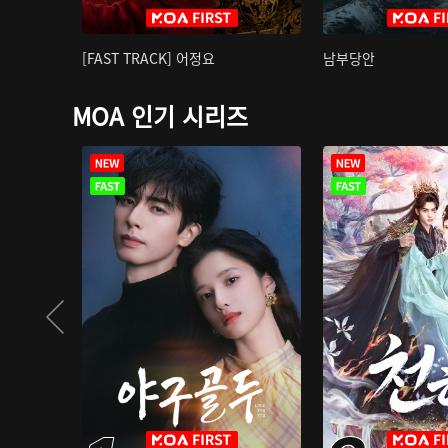
[FAST TRACK] 어정요
남부당안
MOA 인기 시리즈