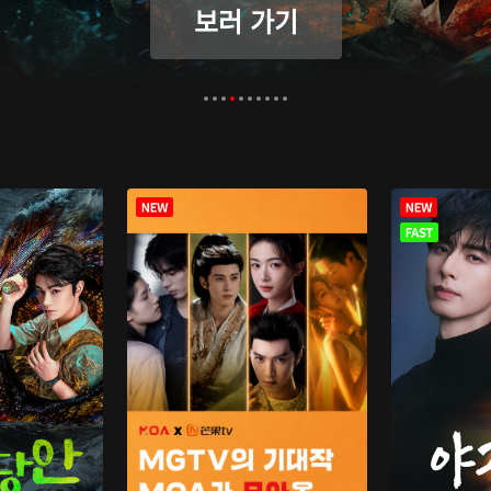
보러 가기