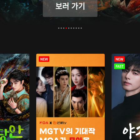
보러 가기