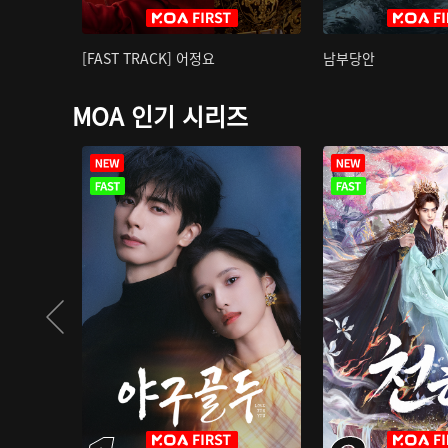
[FAST TRACK] 어정요
남부당안
MOA 인기 시리즈