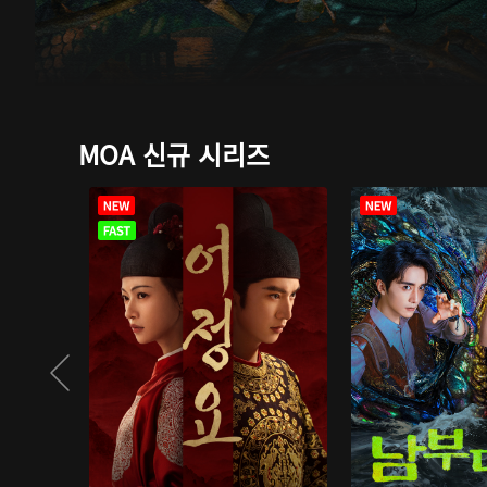
MOA 신규 시리즈