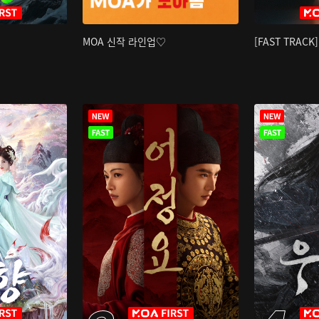
MOA 신작 라인업♡
[FAST TRAC