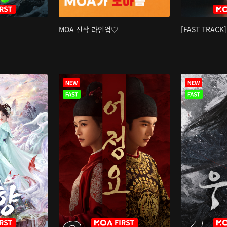
MOA 신작 라인업♡
[FAST TRAC