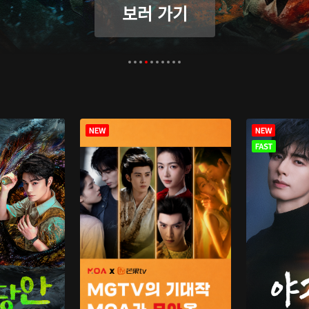
보러 가기