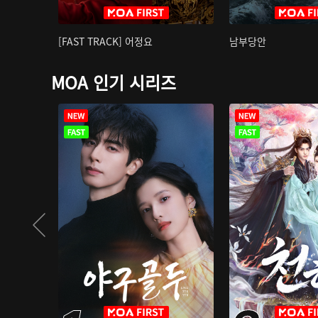
[FAST TRACK] 어정요
남부당안
MOA 인기 시리즈