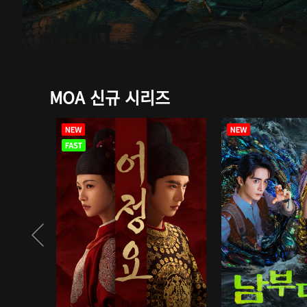
MOA 신규 시리즈