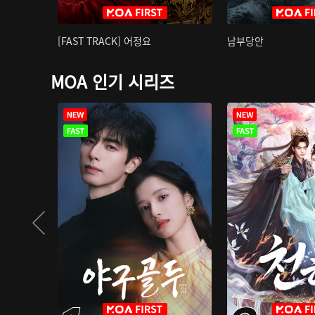
[FAST TRACK] 어정요
남부당안
MOA 인기 시리즈