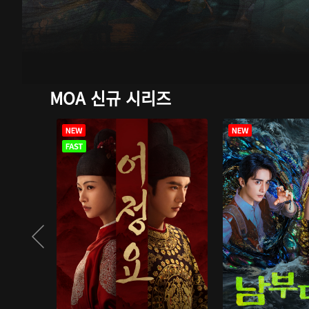
MOA 신규 시리즈