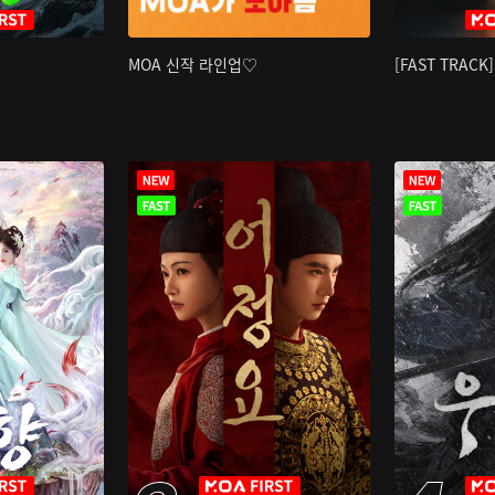
MOA 신작 라인업♡
[FAST TRAC