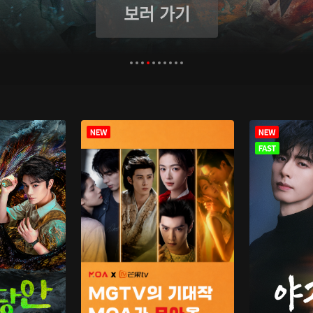
보러 가기