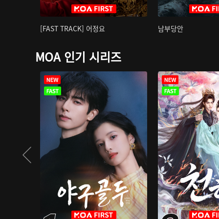
[FAST TRACK] 어정요
남부당안
MOA 인기 시리즈