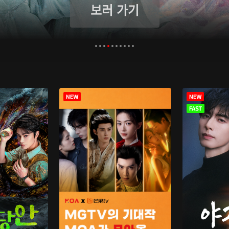
보러 가기