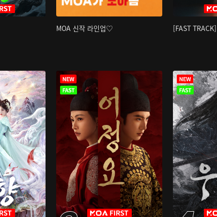
MOA 신작 라인업♡
[FAST TRAC