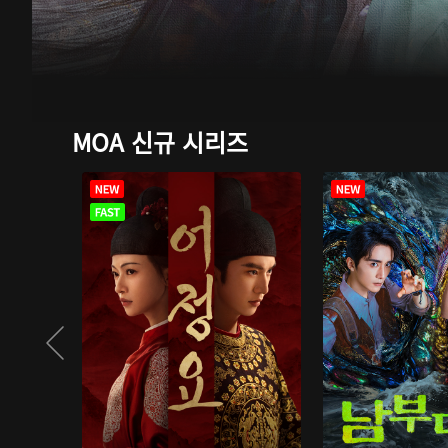
MOA 신규 시리즈