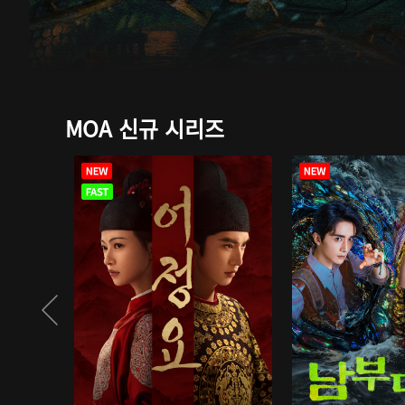
MOA 신규 시리즈