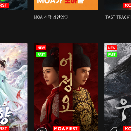
MOA 신작 라인업♡
[FAST TRAC