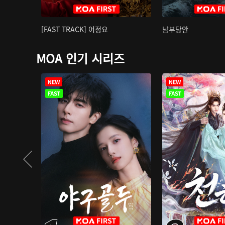
[FAST TRACK] 어정요
남부당안
MOA 인기 시리즈