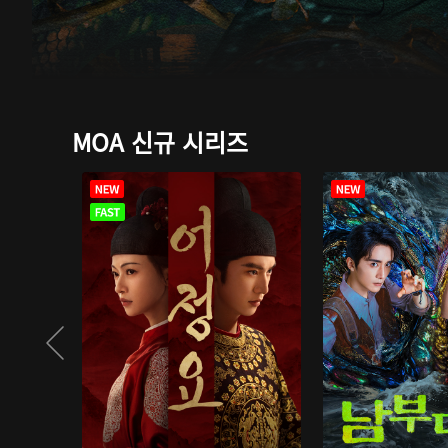
MOA 신규 시리즈