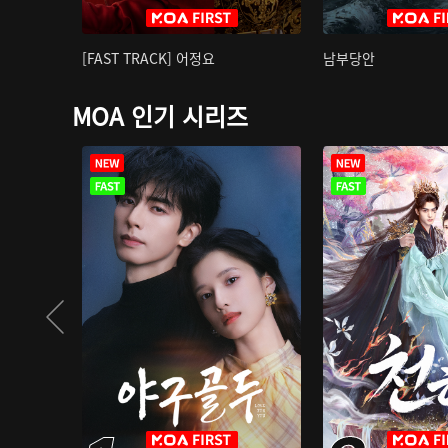
[FAST TRACK] 어정요
남부당안
MOA 인기 시리즈