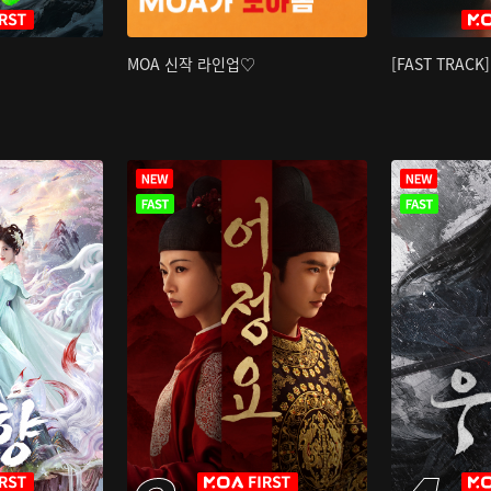
MOA 신작 라인업♡
[FAST TRAC