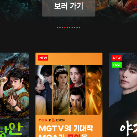
보러 가기