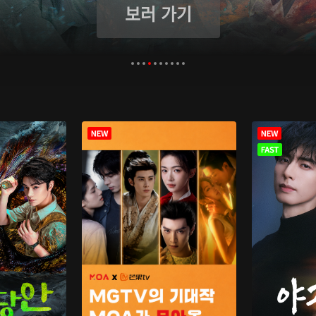
보러 가기