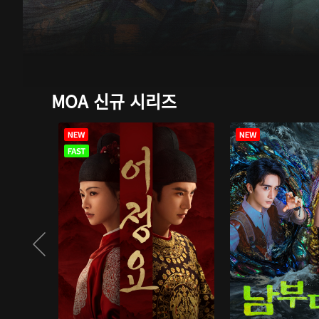
MOA 신규 시리즈