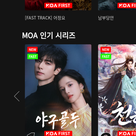
[FAST TRACK] 어정요
남부당안
MOA 인기 시리즈