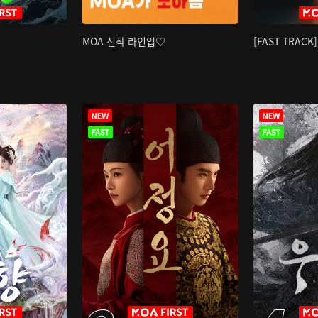
MOA 신작 라인업♡
[FAST TRAC