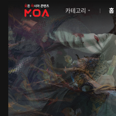
MOA
카테고리
홈