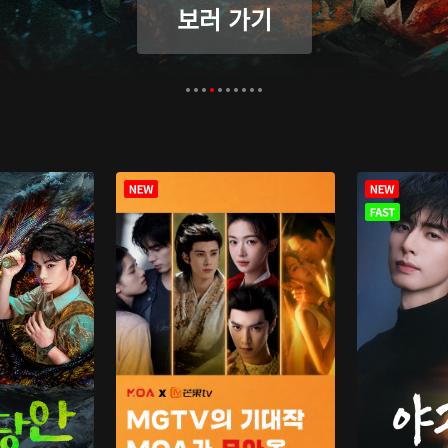
보러 가기