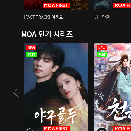
[FAST TRACK] 어정요
남부당안
MOA 인기 시리즈