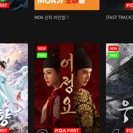
MOA 신작 라인업♡
[FAST TRAC