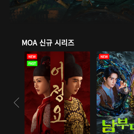
MOA 신규 시리즈