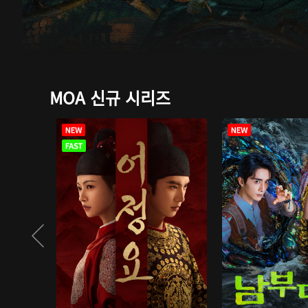
MOA 신규 시리즈