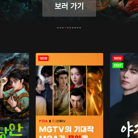
보러 가기