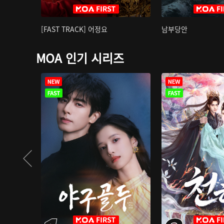
[FAST TRACK] 어정요
남부당안
MOA 인기 시리즈