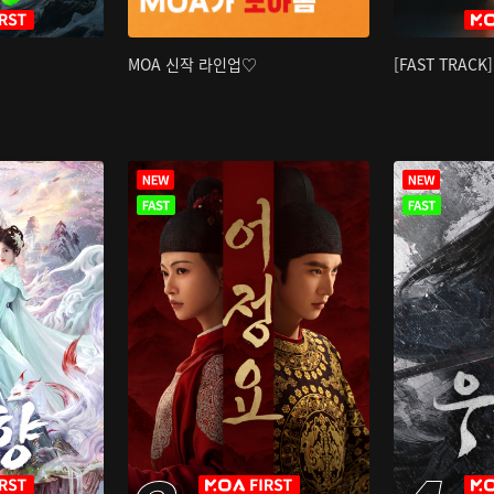
MOA 신작 라인업♡
[FAST TRAC