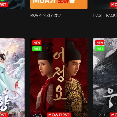
MOA 신작 라인업♡
[FAST TRAC