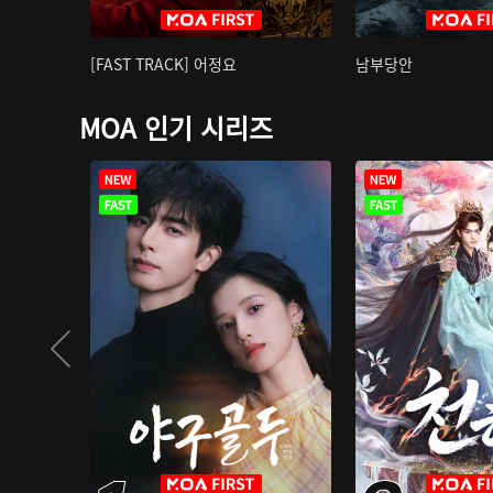
[FAST TRACK] 어정요
남부당안
MOA 인기 시리즈