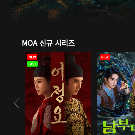
MOA 신규 시리즈