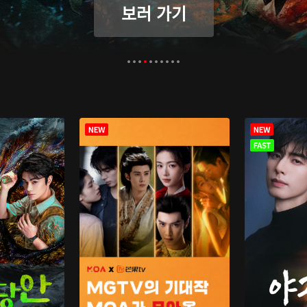
보러 가기