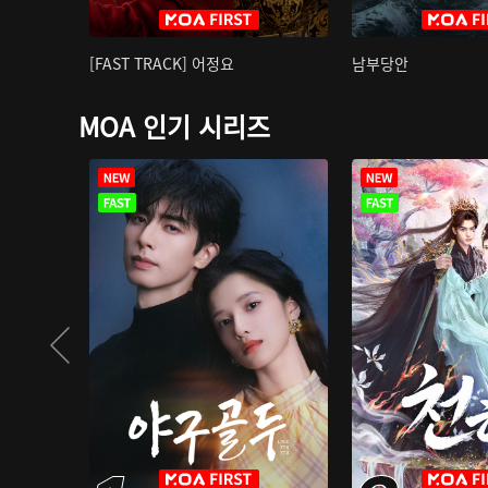
[FAST TRACK] 어정요
남부당안
MOA 인기 시리즈