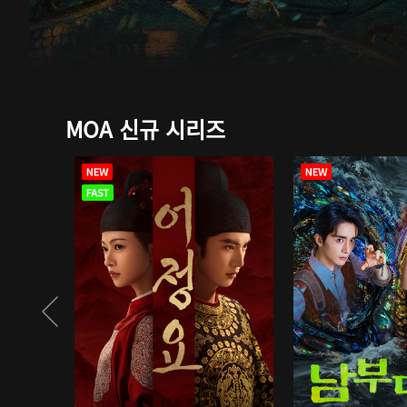
MOA 신규 시리즈