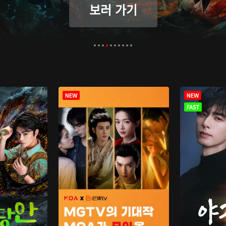
보러 가기