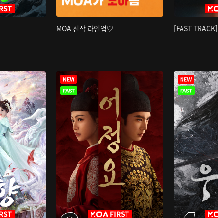
MOA 신작 라인업♡
[FAST TRAC