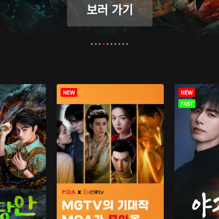
보러 가기