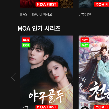
[FAST TRACK] 어정요
남부당안
MOA 인기 시리즈