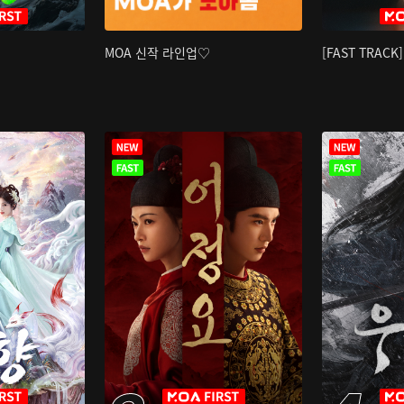
MOA 신작 라인업♡
[FAST TRAC