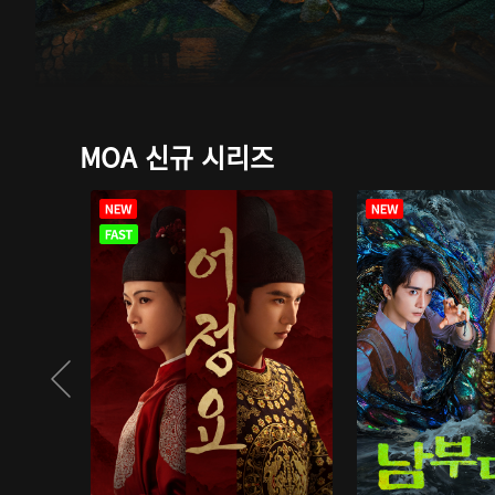
MOA 신규 시리즈