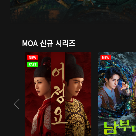
MOA 신규 시리즈