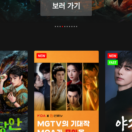
보러 가기