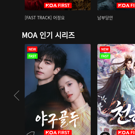
[FAST TRACK] 어정요
남부당안
MOA 인기 시리즈