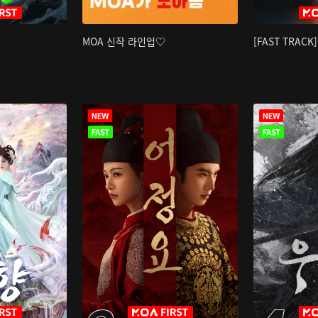
MOA 신작 라인업♡
[FAST TRAC