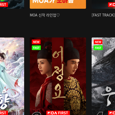
MOA 신작 라인업♡
[FAST TRAC