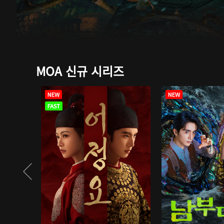
MOA 신규 시리즈