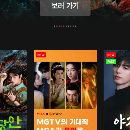
보러 가기