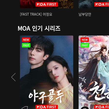
[FAST TRACK] 어정요
남부당안
MOA 인기 시리즈